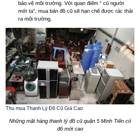
bảo vệ môi trường. Với quan điểm “ cũ người
mới ta”, mua bán đồ cũ sẽ hạn chế được rác thải
ra môi trường.
Thu mua Thanh Lý Đồ Cũ Giá Cao
Những mặt hàng thanh lý đồ cũ quận 5 Minh Tiến có
độ mới cao