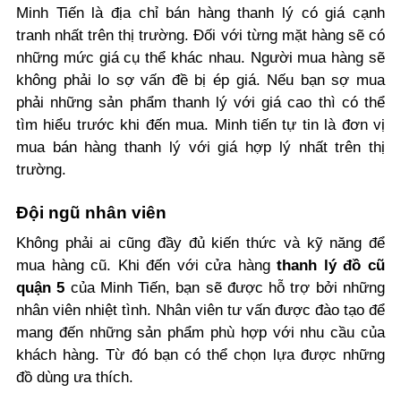
Minh Tiến là địa chỉ bán hàng thanh lý có giá cạnh
tranh nhất trên thị trường. Đối với từng mặt hàng sẽ có
những mức giá cụ thể khác nhau. Người mua hàng sẽ
không phải lo sợ vấn đề bị ép giá. Nếu bạn sợ mua
phải những sản phẩm thanh lý với giá cao thì có thể
tìm hiểu trước khi đến mua. Minh tiến tự tin là đơn vị
mua bán hàng thanh lý với giá hợp lý nhất trên thị
trường.
Đội ngũ nhân viên
Không phải ai cũng đầy đủ kiến thức và kỹ năng để
mua hàng cũ. Khi đến với cửa hàng
thanh lý đồ cũ
quận 5
của Minh Tiến, bạn sẽ được hỗ trợ bởi những
nhân viên nhiệt tình. Nhân viên tư vấn được đào tạo để
mang đến những sản phẩm phù hợp với nhu cầu của
khách hàng. Từ đó bạn có thể chọn lựa được những
đồ dùng ưa thích.