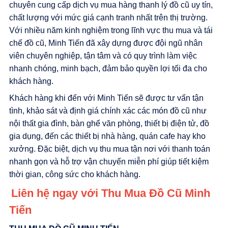
chuyên cung cấp dịch vụ mua hàng thanh lý đồ cũ uy tín,
chất lượng với mức giá cạnh tranh nhất trên thị trường.
Với nhiều năm kinh nghiệm trong lĩnh vực thu mua và tái
chế đồ cũ, Minh Tiến đã xây dựng được đội ngũ nhân
viên chuyên nghiệp, tận tâm và có quy trình làm việc
nhanh chóng, minh bạch, đảm bảo quyền lợi tối đa cho
khách hàng.
Khách hàng khi đến với Minh Tiến sẽ được tư vấn tận
tình, khảo sát và định giá chính xác các món đồ cũ như
nội thất gia đình, bàn ghế văn phòng, thiết bị điện tử, đồ
gia dụng, đến các thiết bị nhà hàng, quán cafe hay kho
xưởng. Đặc biệt, dịch vụ thu mua tận nơi với thanh toán
nhanh gọn và hỗ trợ vận chuyển miễn phí giúp tiết kiệm
thời gian, công sức cho khách hàng.
Liên hệ ngay với Thu Mua Đồ Cũ Minh
Tiến