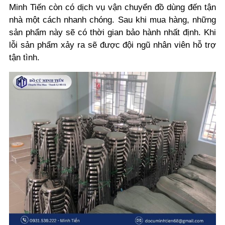
Minh Tiến còn có dịch vụ vận chuyển đồ dùng đến tận
nhà một cách nhanh chóng. Sau khi mua hàng, những
sản phẩm này sẽ có thời gian bảo hành nhất định. Khi
lỗi sản phẩm xảy ra sẽ được đội ngũ nhân viên hỗ trợ
tận tình.