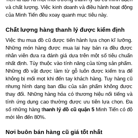
và chất lượng. Việc kinh doanh và điều hành hoạt động
của Minh Tiến đều xoay quanh mục tiêu này.
Chất lượng hàng thanh lý được kiểm định
Việc thu mua đồ cũ được tiến hành lựa chọn kĩ lưỡng.
Những món hàng được mua lại hay bán ra đều được
nhân viên đưa ra đánh giá dựa trên một số tiêu chuẩn
nhất định. Tùy thuộc vào tính năng của từng sản phẩm.
Những đồ vật được làm từ gỗ luôn được kiểm tra để
không bị mối mọt khi đến tay khách hàng. Tuy hàng cũ
nhưng hình dạng ban đầu của sản phẩm không được
thay đổi. Những hàng hóa có thương hiệu nổi tiếng và
tính ứng dụng cao thường được ưu tiên lựa chọn. Đa
số những hàng
t
hanh lý đồ cũ quận 5
Minh Tiến có độ
mới lên đến 80%.
Nơi buôn bán hàng cũ giá tốt nhất