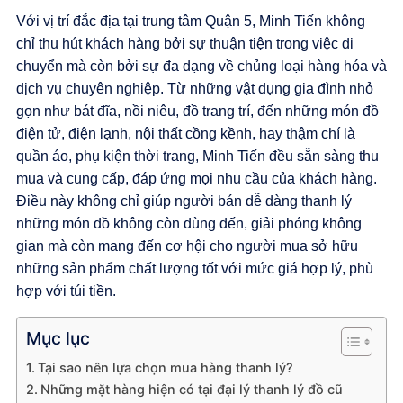
Với vị trí đắc địa tại trung tâm Quận 5, Minh Tiến không
chỉ thu hút khách hàng bởi sự thuận tiện trong việc di
chuyển mà còn bởi sự đa dạng về chủng loại hàng hóa và
dịch vụ chuyên nghiệp. Từ những vật dụng gia đình nhỏ
gọn như bát đĩa, nồi niêu, đồ trang trí, đến những món đồ
điện tử, điện lạnh, nội thất cồng kềnh, hay thậm chí là
quần áo, phụ kiện thời trang, Minh Tiến đều sẵn sàng thu
mua và cung cấp, đáp ứng mọi nhu cầu của khách hàng.
Điều này không chỉ giúp người bán dễ dàng thanh lý
những món đồ không còn dùng đến, giải phóng không
gian mà còn mang đến cơ hội cho người mua sở hữu
những sản phẩm chất lượng tốt với mức giá hợp lý, phù
hợp với túi tiền.
Mục lục
Tại sao nên lựa chọn mua hàng thanh lý?
Những mặt hàng hiện có tại đại lý thanh lý đồ cũ