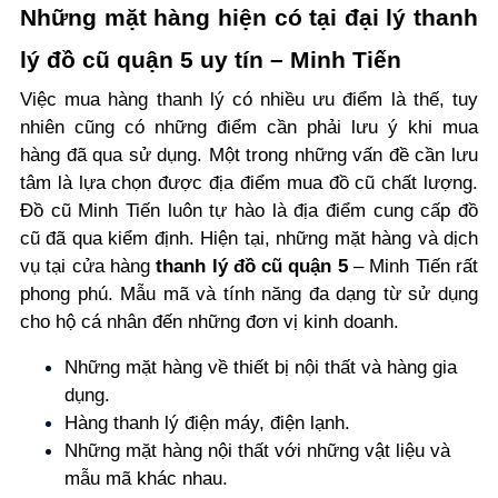
Những mặt hàng hiện có tại đại lý thanh
lý đồ cũ quận 5 uy tín – Minh Tiến
Việc mua hàng thanh lý có nhiều ưu điểm là thế, tuy
nhiên cũng có những điểm cần phải lưu ý khi mua
hàng đã qua sử dụng. Một trong những vấn đề cần lưu
tâm là lựa chọn được địa điểm mua đồ cũ
chất lượng.
Đồ cũ Minh Tiến luôn tự hào là địa điểm cung cấp đồ
cũ đã qua kiểm định.
Hiện tại, những mặt hàng và dịch
vụ tại cửa hàng
thanh lý đồ cũ quận 5
– Minh Tiến rất
phong phú. Mẫu mã và tính năng đa dạng từ sử dụng
cho hộ cá nhân đến những đơn vị kinh doanh.
Những mặt hàng về thiết bị nội thất và hàng gia
dụng.
Hàng thanh lý điện máy, điện lạnh.
Những mặt hàng nội thất với những vật liệu và
mẫu mã khác nhau.