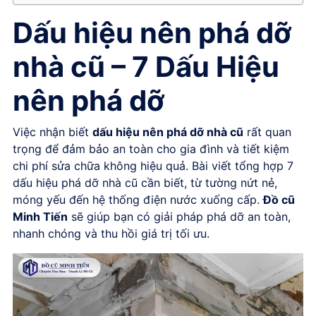
Dấu hiệu nên phá dỡ
nhà cũ – 7 Dấu Hiệu
nên phá dỡ
Việc nhận biết
dấu hiệu nên phá dỡ nhà cũ
rất quan
trọng để đảm bảo an toàn cho gia đình và tiết kiệm
chi phí sửa chữa không hiệu quả. Bài viết tổng hợp 7
dấu hiệu phá dỡ nhà cũ cần biết, từ tường nứt nẻ,
móng yếu đến hệ thống điện nước xuống cấp.
Đồ cũ
Minh Tiến
sẽ giúp bạn có giải pháp phá dỡ an toàn,
nhanh chóng và thu hồi giá trị tối ưu.