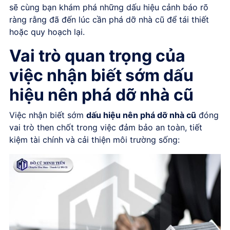
sẽ cùng bạn khám phá những dấu hiệu cảnh báo rõ
ràng rằng đã đến lúc cần phá dỡ nhà cũ để tái thiết
hoặc quy hoạch lại.
Vai trò quan trọng của
việc nhận biết sớm dấu
hiệu nên phá dỡ nhà cũ
Việc nhận biết sớm
dấu hiệu nên phá dỡ nhà cũ
đóng
vai trò then chốt trong việc đảm bảo an toàn, tiết
kiệm tài chính và cải thiện môi trường sống: