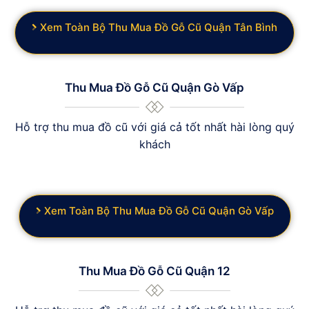
Xem Toàn Bộ Thu Mua Đồ Gỗ Cũ Quận Tân Bình
Thu Mua Đồ Gỗ Cũ Quận Gò Vấp
Hỗ trợ thu mua đồ cũ với giá cả tốt nhất hài lòng quý
khách
Xem Toàn Bộ Thu Mua Đồ Gỗ Cũ Quận Gò Vấp
Thu Mua Đồ Gỗ Cũ Quận 12