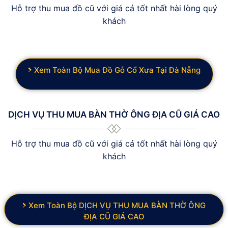
Hỗ trợ thu mua đồ cũ với giá cả tốt nhất hài lòng quý
khách
Xem Toàn Bộ Mua Đồ Gỗ Cổ Xưa Tại Đà Nẵng
DỊCH VỤ THU MUA BÀN THỜ ÔNG ĐỊA CŨ GIÁ CAO
Hỗ trợ thu mua đồ cũ với giá cả tốt nhất hài lòng quý
khách
Xem Toàn Bộ DỊCH VỤ THU MUA BÀN THỜ ÔNG
ĐỊA CŨ GIÁ CAO