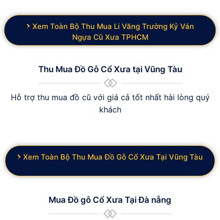
Xem Toàn Bộ Thu Mua Li Văng Trường Kỷ Ván
Ngựa Cũ Xưa TPHCM
Thu Mua Đồ Gỗ Cổ Xưa tại Vũng Tàu
Hỗ trợ thu mua đồ cũ với giá cả tốt nhất hài lòng quý
khách
Xem Toàn Bộ Thu Mua Đồ Gỗ Cổ Xưa Tại Vũng Tàu
Mua Đồ gỗ Cổ Xưa Tại Đà nẵng