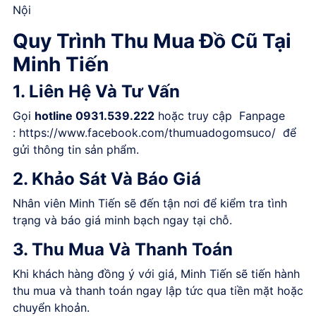
Nội
Quy Trình Thu Mua Đồ Cũ Tại
Minh Tiến
1. Liên Hệ Và Tư Vấn
Gọi
hotline 0931.539.222
hoặc truy cập Fanpage
:
https://www.facebook.com/thumuadogomsuco/
để
gửi thông tin sản phẩm.
2. Khảo Sát Và Báo Giá
Nhân viên Minh Tiến sẽ đến tận nơi để kiểm tra tình
trạng và báo giá minh bạch ngay tại chỗ.
3. Thu Mua Và Thanh Toán
Khi khách hàng đồng ý với giá, Minh Tiến sẽ tiến hành
thu mua và thanh toán ngay lập tức qua tiền mặt hoặc
chuyển khoản.