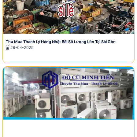
Thu Mua Thanh Lý Hàng Nhật Bãi Số Lượng Lớn Tại Sài Gòn
26-04-2025