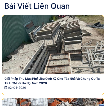
Bài Viết Liên Quan
Giải Pháp Thu Mua Phế Liệu Định Kỳ Cho Tòa Nhà Và Chung Cư Tại
TP.HCM Và Hà Nội Năm 2026
02-04-2026