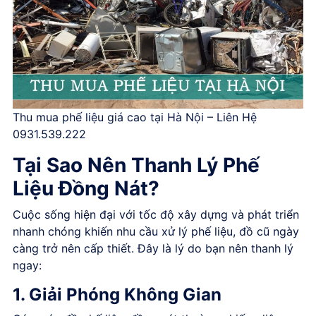
Thu mua phế liệu giá cao tại Hà Nội – Liên Hệ
0931.539.222
Tại Sao Nên Thanh Lý Phế
Liệu Đồng Nát?
Cuộc sống hiện đại với tốc độ xây dựng và phát triển
nhanh chóng khiến nhu cầu xử lý phế liệu, đồ cũ ngày
càng trở nên cấp thiết. Đây là lý do bạn nên thanh lý
ngay:
1. Giải Phóng Không Gian