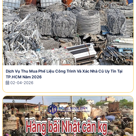
Dịch Vụ Thu Mua Phế Liệu Công Trình Và Xác Nhà Cũ Uy Tín Tại
TP.HCM Năm 2026
02-04-2026