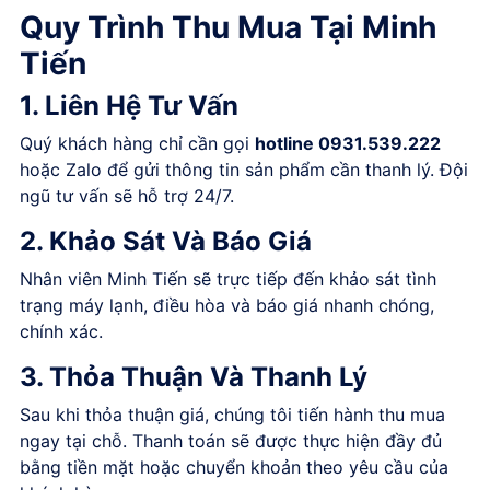
Quy Trình Thu Mua Tại Minh
Tiến
1. Liên Hệ Tư Vấn
Quý khách hàng chỉ cần gọi
hotline 0931.539.222
hoặc Zalo để gửi thông tin sản phẩm cần thanh lý. Đội
ngũ tư vấn sẽ hỗ trợ 24/7.
2. Khảo Sát Và Báo Giá
Nhân viên Minh Tiến sẽ trực tiếp đến khảo sát tình
trạng máy lạnh, điều hòa và báo giá nhanh chóng,
chính xác.
3. Thỏa Thuận Và Thanh Lý
Sau khi thỏa thuận giá, chúng tôi tiến hành thu mua
ngay tại chỗ. Thanh toán sẽ được thực hiện đầy đủ
bằng tiền mặt hoặc chuyển khoản theo yêu cầu của