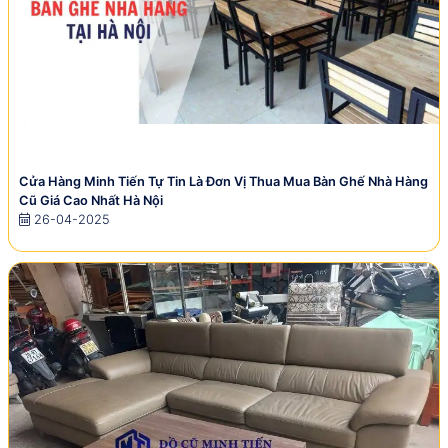
Cửa Hàng Minh Tiến Tự Tin Là Đơn Vị Thua Mua Bàn Ghế Nhà Hàng
Cũ Giá Cao Nhất Hà Nội
26-04-2025