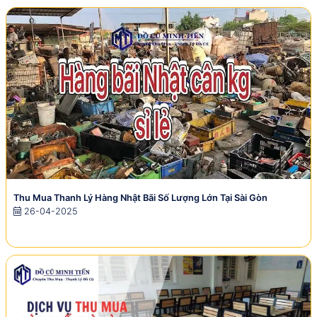
Thu Mua Thanh Lý Hàng Nhật Bãi Số Lượng Lớn Tại Sài Gòn
26-04-2025