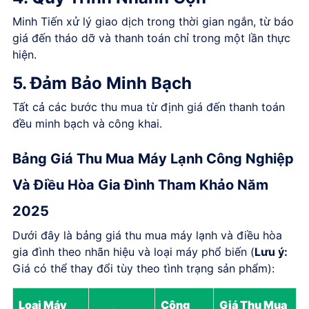
Minh Tiến xử lý giao dịch trong thời gian ngắn, từ báo
giá đến tháo dỡ và thanh toán chỉ trong một lần thực
hiện.
5. Đảm Bảo Minh Bạch
Tất cả các bước thu mua từ định giá đến thanh toán
đều minh bạch và công khai.
Bảng Giá Thu Mua Máy Lạnh Công Nghiệp
Và Điều Hòa Gia Đình Tham Khảo Năm
2025
Dưới đây là bảng giá thu mua máy lạnh và điều hòa
gia đình theo nhãn hiệu và loại máy phổ biến (
Lưu ý:
Giá có thể thay đổi tùy theo tình trạng sản phẩm):
Loại Máy
Công
Giá Thu Mua