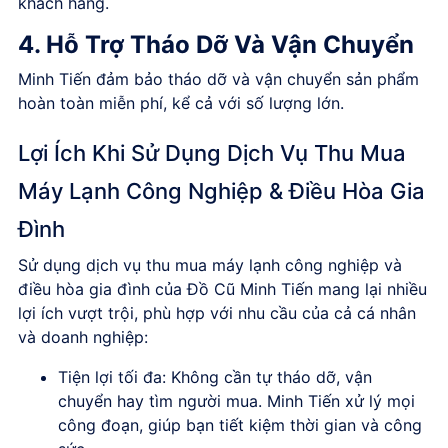
khách hàng.
4. Hỗ Trợ Tháo Dỡ Và Vận Chuyển
Minh Tiến đảm bảo tháo dỡ và vận chuyển sản phẩm
hoàn toàn miễn phí, kể cả với số lượng lớn.
Lợi Ích Khi Sử Dụng Dịch Vụ Thu Mua
Máy Lạnh Công Nghiệp & Điều Hòa Gia
Đình
Sử dụng
dịch vụ thu mua máy lạnh công nghiệp và
điều hòa gia đình
của Đồ Cũ Minh Tiến mang lại nhiều
lợi ích vượt trội, phù hợp với nhu cầu của cả cá nhân
và doanh nghiệp:
Tiện lợi tối đa:
Không cần tự tháo dỡ, vận
chuyển hay tìm người mua. Minh Tiến xử lý mọi
công đoạn, giúp bạn tiết kiệm thời gian và công