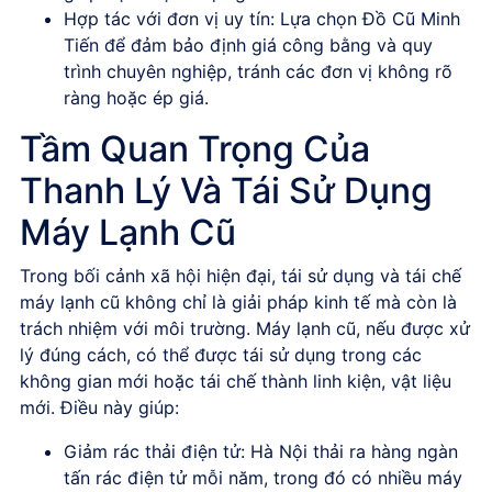
Hợp tác với đơn vị uy tín:
Lựa chọn Đồ Cũ Minh
Tiến để đảm bảo định giá công bằng và quy
trình chuyên nghiệp, tránh các đơn vị không rõ
ràng hoặc ép giá.
Tầm Quan Trọng Của
Thanh Lý Và Tái Sử Dụng
Máy Lạnh Cũ
Trong bối cảnh xã hội hiện đại, tái sử dụng và tái chế
máy lạnh cũ không chỉ là giải pháp kinh tế mà còn là
trách nhiệm với môi trường. Máy lạnh cũ, nếu được xử
lý đúng cách, có thể được tái sử dụng trong các
không gian mới hoặc tái chế thành linh kiện, vật liệu
mới. Điều này giúp:
Giảm rác thải điện tử:
Hà Nội thải ra hàng ngàn
tấn rác điện tử mỗi năm, trong đó có nhiều máy