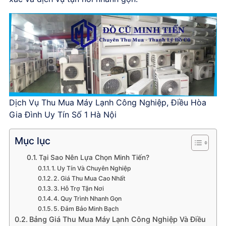
Dịch Vụ Thu Mua Máy Lạnh Công Nghiệp, Điều Hòa
Gia Đình Uy Tín Số 1 Hà Nội
Mục lục
Tại Sao Nên Lựa Chọn Minh Tiến?
1. Uy Tín Và Chuyên Nghiệp
2. Giá Thu Mua Cao Nhất
3. Hỗ Trợ Tận Nơi
4. Quy Trình Nhanh Gọn
5. Đảm Bảo Minh Bạch
Bảng Giá Thu Mua Máy Lạnh Công Nghiệp Và Điều