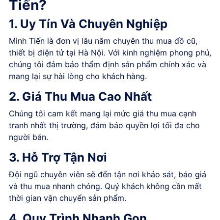
Tiến?
1. Uy Tín Và Chuyên Nghiệp
Minh Tiến là đơn vị lâu năm chuyên thu mua đồ cũ,
thiết bị điện tử tại Hà Nội. Với kinh nghiệm phong phú,
chúng tôi đảm bảo thẩm định sản phẩm chính xác và
mang lại sự hài lòng cho khách hàng.
2. Giá Thu Mua Cao Nhất
Chúng tôi cam kết mang lại mức giá thu mua cạnh
tranh nhất thị trường, đảm bảo quyền lợi tối đa cho
người bán.
3. Hỗ Trợ Tận Nơi
Đội ngũ chuyên viên sẽ đến tận nơi khảo sát, báo giá
và thu mua nhanh chóng. Quý khách không cần mất
thời gian vận chuyển sản phẩm.
4. Quy Trình Nhanh Gọn