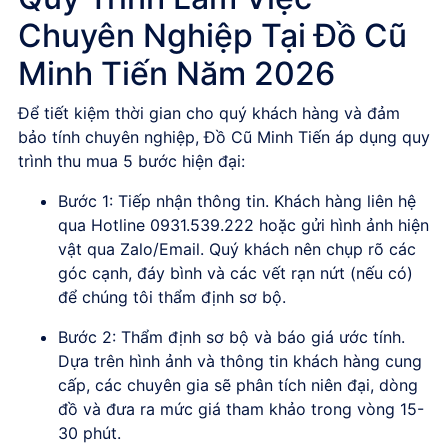
Chuyên Nghiệp Tại Đồ Cũ
Minh Tiến Năm 2026
Để tiết kiệm thời gian cho quý khách hàng và đảm
bảo tính chuyên nghiệp, Đồ Cũ Minh Tiến áp dụng quy
trình thu mua 5 bước hiện đại:
Bước 1: Tiếp nhận thông tin. Khách hàng liên hệ
qua Hotline 0931.539.222 hoặc gửi hình ảnh hiện
vật qua Zalo/Email. Quý khách nên chụp rõ các
góc cạnh, đáy bình và các vết rạn nứt (nếu có)
để chúng tôi thẩm định sơ bộ.
Bước 2: Thẩm định sơ bộ và báo giá ước tính.
Dựa trên hình ảnh và thông tin khách hàng cung
cấp, các chuyên gia sẽ phân tích niên đại, dòng
đồ và đưa ra mức giá tham khảo trong vòng 15-
30 phút.