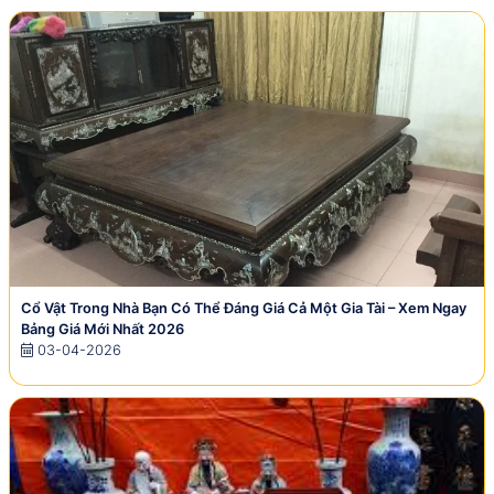
Cổ Vật Trong Nhà Bạn Có Thể Đáng Giá Cả Một Gia Tài – Xem Ngay
Bảng Giá Mới Nhất 2026
03-04-2026