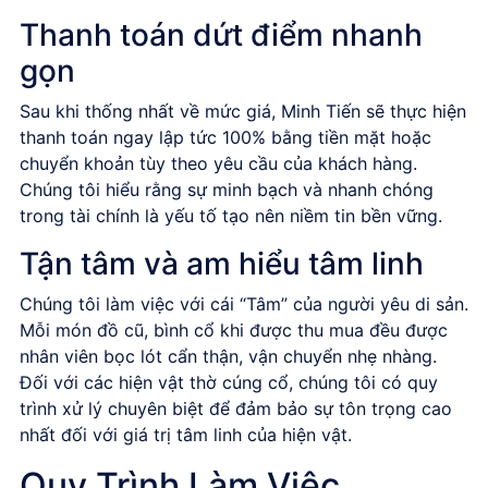
Thanh toán dứt điểm nhanh
gọn
Sau khi thống nhất về mức giá, Minh Tiến sẽ thực hiện
thanh toán ngay lập tức 100% bằng tiền mặt hoặc
chuyển khoản tùy theo yêu cầu của khách hàng.
Chúng tôi hiểu rằng sự minh bạch và nhanh chóng
trong tài chính là yếu tố tạo nên niềm tin bền vững.
Tận tâm và am hiểu tâm linh
Chúng tôi làm việc với cái “Tâm” của người yêu di sản.
Mỗi món đồ cũ, bình cổ khi được thu mua đều được
nhân viên bọc lót cẩn thận, vận chuyển nhẹ nhàng.
Đối với các hiện vật thờ cúng cổ, chúng tôi có quy
trình xử lý chuyên biệt để đảm bảo sự tôn trọng cao
nhất đối với giá trị tâm linh của hiện vật.
Quy Trình Làm Việc