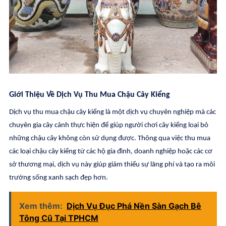
Giới Thiệu Về Dịch Vụ Thu Mua Chậu Cây Kiểng
Dịch vụ thu mua chậu cây kiểng là một dịch vụ chuyên nghiệp mà các
chuyên gia cây cảnh thực hiện để giúp người chơi cây kiểng loại bỏ
những chậu cây không còn sử dụng được. Thông qua việc thu mua
các loại chậu cây kiểng từ các hộ gia đình, doanh nghiệp hoặc các cơ
sở thương mại, dịch vụ này giúp giảm thiểu sự lãng phí và tạo ra môi
trường sống xanh sạch đẹp hơn.
Xem thêm:
Dịch Vụ Đục Phá Nền Sàn Gạch Bê
Tông Cũ Tại TPHCM