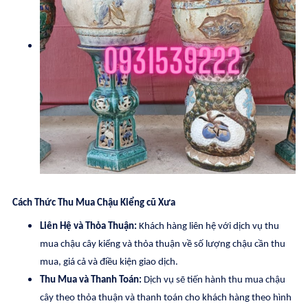
Cách Thức Thu Mua Chậu Kiểng cũ Xưa
Liên Hệ và Thỏa Thuận:
Khách hàng liên hệ với dịch vụ thu
mua chậu cây kiểng và thỏa thuận về số lượng chậu cần thu
mua, giá cả và điều kiện giao dịch.
Thu Mua và Thanh Toán:
Dịch vụ sẽ tiến hành thu mua chậu
cây theo thỏa thuận và thanh toán cho khách hàng theo hình