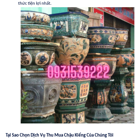
thức tiện lợi nhất.
Tại Sao Chọn Dịch Vụ Thu Mua Chậu Kiểng Của Chúng Tôi