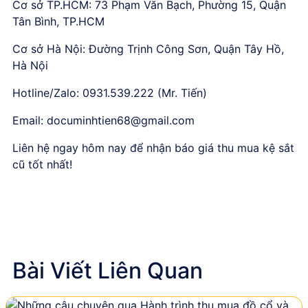
Cơ sở TP.HCM: 73 Phạm Văn Bạch, Phường 15, Quận
Tân Bình, TP.HCM
Cơ sở Hà Nội: Đường Trịnh Công Sơn, Quận Tây Hồ,
Hà Nội
Hotline/Zalo: 0931.539.222 (Mr. Tiến)
Email:
documinhtien68@gmail.com
Liên hệ ngay hôm nay để nhận báo giá thu mua kệ sắt
cũ tốt nhất!
Bài Viết Liên Quan