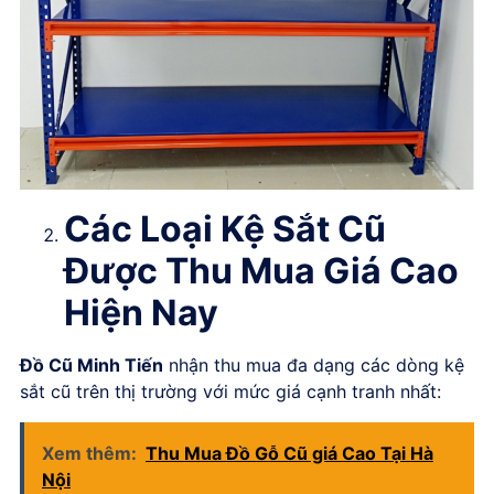
Các Loại Kệ Sắt Cũ
Được Thu Mua Giá Cao
Hiện Nay
Đồ Cũ Minh Tiến
nhận thu mua đa dạng các dòng kệ
sắt cũ trên thị trường với mức giá cạnh tranh nhất:
Xem thêm:
Thu Mua Đồ Gỗ Cũ giá Cao Tại Hà
Nội