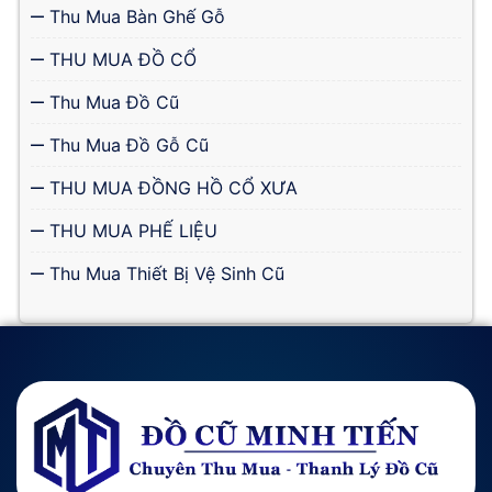
Thu Mua Bàn Ghế Gỗ
THU MUA ĐỒ CỔ
Thu Mua Đồ Cũ
Thu Mua Đồ Gỗ Cũ
THU MUA ĐỒNG HỒ CỔ XƯA
THU MUA PHẾ LIỆU
Thu Mua Thiết Bị Vệ Sinh Cũ