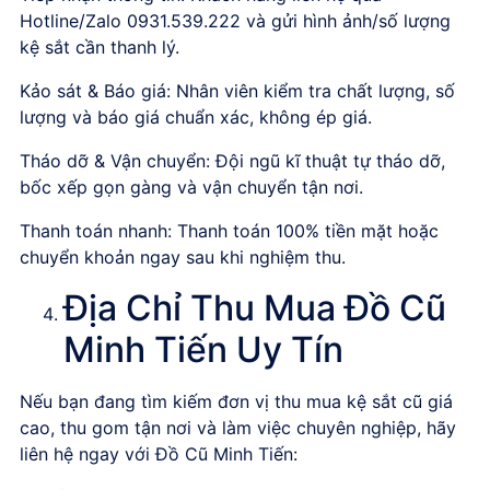
Hotline/Zalo 0931.539.222 và gửi hình ảnh/số lượng
kệ sắt cần thanh lý.
Kảo sát & Báo giá: Nhân viên kiểm tra chất lượng, số
lượng và báo giá chuẩn xác, không ép giá.
Tháo dỡ & Vận chuyển: Đội ngũ kĩ thuật tự tháo dỡ,
bốc xếp gọn gàng và vận chuyển tận nơi.
Thanh toán nhanh: Thanh toán 100% tiền mặt hoặc
chuyển khoản ngay sau khi nghiệm thu.
Địa Chỉ Thu Mua Đồ Cũ
Minh Tiến Uy Tín
Nếu bạn đang tìm kiếm đơn vị thu mua kệ sắt cũ giá
cao, thu gom tận nơi và làm việc chuyên nghiệp, hãy
liên hệ ngay với Đồ Cũ Minh Tiến: