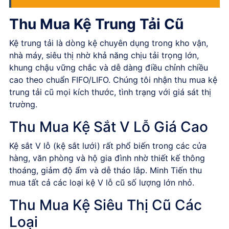
Thu Mua Kệ Trung Tải Cũ
Kệ trung tải là dòng kệ chuyên dụng trong kho vận,
nhà máy, siêu thị nhờ khả năng chịu tải trọng lớn,
khung chậu vững chắc và dễ dàng điều chỉnh chiều
cao theo chuẩn FIFO/LIFO. Chúng tôi nhận thu mua kệ
trung tải cũ mọi kích thước, tình trạng với giá sát thị
trường.
Thu Mua Kệ Sắt V Lỗ Giá Cao
Kệ sắt V lỗ (kệ sắt lưới) rất phổ biến trong các cửa
hàng, văn phòng và hộ gia đình nhờ thiết kế thông
thoáng, giảm độ ẩm và dễ tháo lắp. Minh Tiến thu
mua tất cả các loại kệ V lỗ cũ số lượng lớn nhỏ.
Thu Mua Kệ Siêu Thị Cũ Các
Loại