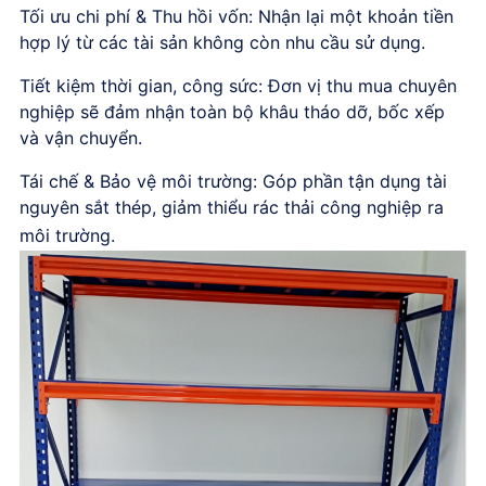
Tối ưu chi phí & Thu hồi vốn: Nhận lại một khoản tiền
hợp lý từ các tài sản không còn nhu cầu sử dụng.
Tiết kiệm thời gian, công sức: Đơn vị thu mua chuyên
nghiệp sẽ đảm nhận toàn bộ khâu tháo dỡ, bốc xếp
và vận chuyển.
Tái chế & Bảo vệ môi trường: Góp phần tận dụng tài
nguyên sắt thép, giảm thiểu rác thải công nghiệp ra
môi trường.