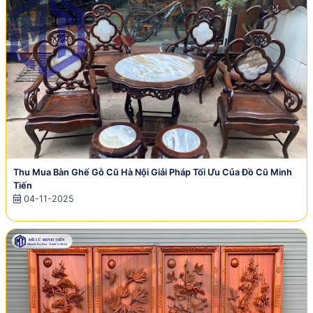
Thu Mua Bàn Ghế Gỗ Cũ Hà Nội Giải Pháp Tối Ưu Của Đồ Cũ Minh
Tiến
04-11-2025