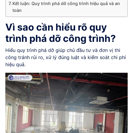
Kết luận: Quy trình phá dỡ công trình hiệu quả và an
toàn
Vì sao cần hiểu rõ quy
trình phá dỡ công trình?
Hiểu quy trình phá dỡ giúp chủ đầu tư và đơn vị thi
công tránh rủi ro, xử lý đúng luật và kiểm soát chi phí
hiệu quả.