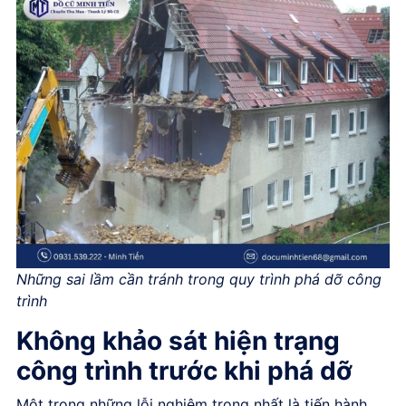
Những sai lầm cần tránh trong quy trình phá dỡ công
trình
Không khảo sát hiện trạng
công trình trước khi phá dỡ
Một trong những lỗi nghiêm trọng nhất là tiến hành