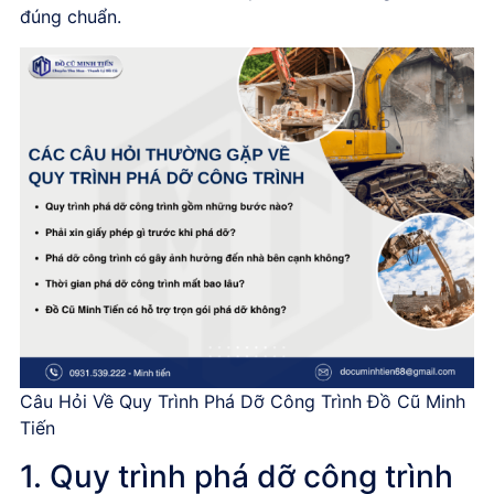
đúng chuẩn.
Câu Hỏi Về Quy Trình Phá Dỡ Công Trình Đồ Cũ Minh
Tiến
1. Quy trình phá dỡ công trình