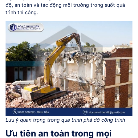
độ, an toàn và tác động môi trường trong suốt quá
trình thi công.
Lưu ý quan trọng trong quá trình phá dỡ công trình
Ưu tiên an toàn trong mọi