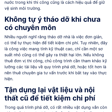
nước trong khi thi công cũng là cách hiệu quả để giữ
vệ sinh môi trường.
Không tự ý tháo dỡ khi chưa
có chuyên môn
Nhiều người nghĩ rằng tháo dỡ nhà là việc đơn giản,
có thể tự thực hiện để tiết kiệm chi phí. Tuy nhiên, đây
là công việc mang tính kỹ thuật cao, chỉ cần một sơ
suất nhỏ cũng có thể gây ra thiệt hại lớn. Nếu không
thuê đơn vị thi công, chủ công trình cần tham khảo kỹ
lưỡng các tài liệu về quy trình phá dỡ, hoặc tốt hơn là
nên thuê chuyên gia tư vấn trước khi bắt tay vào thực
hiện.
Tận dụng lại vật liệu và nội
thất cũ để tiết kiệm chi phí
Trong quá trình phá dỡ, có rất nhiều vật dụng vẫn còn