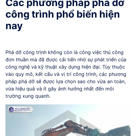
Các phương pháp phá dỡ
công trình phổ biến hiện
nay
Phá dỡ công trình không còn là công việc thủ công
đơn thuần mà đã được cải tiến nhờ sự phát triển của
công nghệ và kỹ thuật xây dựng hiện đại. Tùy thuộc
vào quy mô, kết cấu và vị trí công trình, các phương
pháp phá dỡ sẽ được lựa chọn sao cho vừa an toàn,
vừa hiệu quả và ít gây ảnh hưởng nhất đến môi
trường xung quanh.