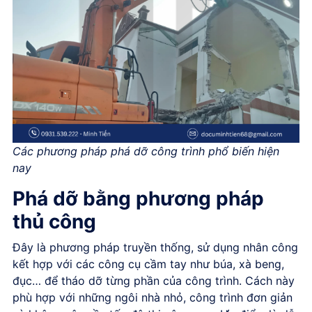
Các phương pháp phá dỡ công trình phổ biến hiện
nay
Phá dỡ bằng phương pháp
thủ công
Đây là phương pháp truyền thống, sử dụng nhân công
kết hợp với các công cụ cầm tay như búa, xà beng,
đục… để tháo dỡ từng phần của công trình. Cách này
phù hợp với những ngôi nhà nhỏ, công trình đơn giản