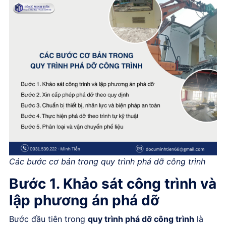
Các bước cơ bản trong quy trình phá dỡ công trình
Bước 1. Khảo sát công trình và
lập phương án phá dỡ
Bước đầu tiên trong
quy trình phá dỡ công trình
là