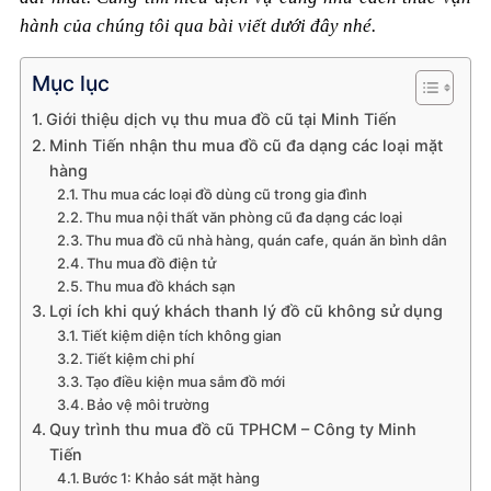
hành của chúng tôi qua bài viết dưới đây nhé.
Mục lục
Giới thiệu dịch vụ thu mua đồ cũ tại Minh Tiến
Minh Tiến nhận thu mua đồ cũ đa dạng các loại mặt
hàng
Thu mua các loại đồ dùng cũ trong gia đình
Thu mua nội thất văn phòng cũ đa dạng các loại
Thu mua đồ cũ nhà hàng, quán cafe, quán ăn bình dân
Thu mua đồ điện tử
Thu mua đồ khách sạn
Lợi ích khi quý khách thanh lý đồ cũ không sử dụng
Tiết kiệm diện tích không gian
Tiết kiệm chi phí
Tạo điều kiện mua sắm đồ mới
Bảo vệ môi trường
Quy trình thu mua đồ cũ TPHCM – Công ty Minh
Tiến
Bước 1: Khảo sát mặt hàng