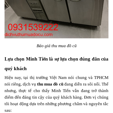
Báo giá thu mua đồ cũ
Lựa chọn Minh Tiến là sự lựa chọn đúng đắn của
quý khách
Hiện nay, tại thị trường Việt Nam nói chung và TPHCM
nói riêng, dịch vụ
thu mua đồ cũ
đang diễn ra sôi nổi. Thế
nhưng, thực tế cho thấy Minh Tiến vẫn đang trở thành
điểm đến đáng tin cậy của quý khách hàng. Đơn vị chúng
tôi hoạt động dựa trên những phương châm và nguyên tắc
sau: