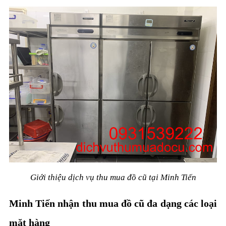
Giới thiệu dịch vụ thu mua đồ cũ tại Minh Tiến
Minh Tiến nhận thu mua đồ cũ đa dạng các loại
mặt hàng