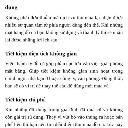
dụng
Không phải đơn thuần mà dịch vụ thu mua lại nhận được
nhiều sự quan tâm từ phía người dùng đến thế. Khi những
mặt hàng đồ cũ bạn không sử dụng và thanh lý thì sẽ nhận
lại được những lợi ích sau:
Tiết kiệm diện tích không gian
Việc thanh lý đồ cũ góp phần cực lớn vào việc giải phóng
mặt bằng. Giúp tiết kiệm không gian sinh hoạt trong
chính ngôi nhà bạn ở hoặc công ty, văn phòng. Đồng thời,
bạn sẽ có vị trí để thay thế các đồ dùng mới mua về.
Tiết kiệm chi phí
Khi những đồ dùng trong gia đình đã quá cũ và không
còn giá trị sử dụng. Thay vì vứt bỏ vào thùng ra hoặc bán
phế liệu thì bạn nên tìm đến điểm thu mua đồ cũ. Lúc này