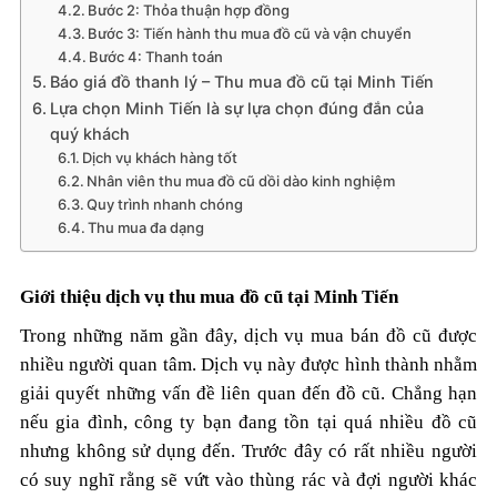
Bước 2: Thỏa thuận hợp đồng
Bước 3: Tiến hành thu mua đồ cũ và vận chuyển
Bước 4: Thanh toán
Báo giá đồ thanh lý – Thu mua đồ cũ tại Minh Tiến
Lựa chọn Minh Tiến là sự lựa chọn đúng đắn của
quý khách
Dịch vụ khách hàng tốt
Nhân viên thu mua đồ cũ dồi dào kinh nghiệm
Quy trình nhanh chóng
Thu mua đa dạng
Giới thiệu dịch vụ thu mua đồ cũ tại Minh Tiến
Trong những năm gần đây, dịch vụ mua bán đồ cũ được
nhiều người quan tâm. Dịch vụ này được hình thành nhằm
giải quyết những vấn đề liên quan đến đồ cũ. Chẳng hạn
nếu gia đình, công ty bạn đang tồn tại quá nhiều đồ cũ
nhưng không sử dụng đến. Trước đây có rất nhiều người
có suy nghĩ rằng sẽ vứt vào thùng rác và đợi người khác