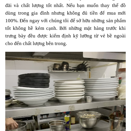
đãi và chất lượng tốt nhất. Nếu bạn muốn thay thế đồ
dùng trong gia đình nhưng không đủ tiền để mua mới
100%. Đến ngay với chúng tôi để sở hữu những sản phẩm
tốt không hề kém cạnh. Bởi những mặt hàng trước khi
trưng bày đều được kiểm định kỹ lưỡng từ vẻ bề ngoài
cho đến chất lượng bên trong.