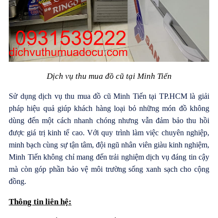
Dịch vụ thu mua đồ cũ tại Minh Tiến
Sử dụng dịch vụ thu mua đồ cũ Minh Tiến tại TP.HCM là giải
pháp hiệu quả giúp khách hàng loại bỏ những món đồ không
dùng đến một cách nhanh chóng nhưng vẫn đảm bảo thu hồi
được giá trị kinh tế cao. Với quy trình làm việc chuyên nghiệp,
minh bạch cùng sự tận tâm, đội ngũ nhân viên giàu kinh nghiệm,
Minh Tiến không chỉ mang đến trải nghiệm dịch vụ đáng tin cậy
mà còn góp phần bảo vệ môi trường sống xanh sạch cho cộng
đồng.
Thông tin liên hệ: