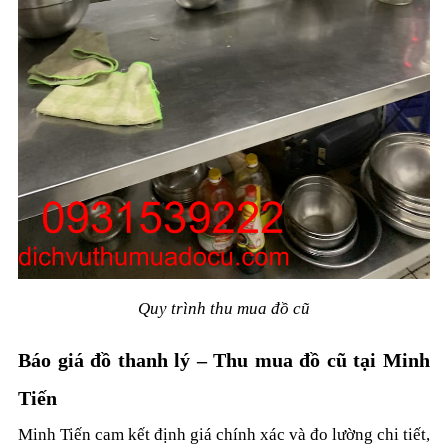
Quy trình thu mua đồ cũ
Báo giá đồ thanh lý – Thu mua đồ cũ tại Minh
Tiến
Minh Tiến cam kết định giá chính xác và đo lường chi tiết,