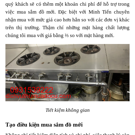
quý khách sẽ có thêm một khoản chi phí để hỗ trợ trong
việc mua sắm đồ mới. Đặc biệt với Minh Tiến chuyên
nhận mua với mức giá cao hơn hẳn so với các đơn vị khác
trên thị trường. Thậm chí những mặt hàng chất lượng
chúng tôi mua với giá bằng ⅔ so với mặt hàng mới.
Tiết kiệm không gian
Tạo điều kiện mua sắm đồ mới