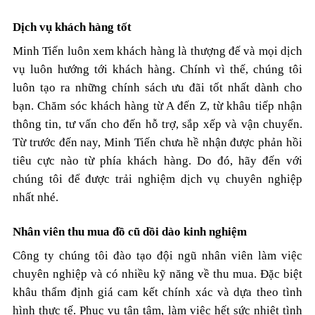
Dịch vụ khách hàng tốt
Minh Tiến luôn xem khách hàng là thượng đế và mọi dịch
vụ luôn hướng tới khách hàng. Chính vì thế, chúng tôi
luôn tạo ra những chính sách ưu đãi tốt nhất dành cho
bạn. Chăm sóc khách hàng từ A đến Z, từ khâu tiếp nhận
thông tin, tư vấn cho đến hỗ trợ, sắp xếp và vận chuyển.
Từ trước đến nay, Minh Tiến chưa hề nhận được phản hồi
tiêu cực nào từ phía khách hàng. Do đó, hãy đến với
chúng tôi để được trải nghiệm dịch vụ chuyên nghiệp
nhất nhé.
Nhân viên thu mua đồ cũ dồi dào kinh nghiệm
Công ty chúng tôi đào tạo đội ngũ nhân viên làm việc
chuyên nghiệp và có nhiều kỹ năng về thu mua. Đặc biệt
khâu thẩm định giá cam kết chính xác và dựa theo tình
hình thực tế. Phục vụ tận tâm, làm việc hết sức nhiệt tình