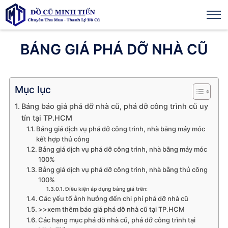
BÁNG GIÁ PHÁ DỠ NHÀ CŨ
Mục lục
Bảng báo giá phá dỡ nhà cũ, phá dỡ công trình cũ uy
tín tại TP.HCM
Bảng giá dịch vụ phá dỡ công trình, nhà bằng máy móc
kết hợp thủ công
Bảng giá dịch vụ phá dỡ công trình, nhà bằng máy móc
100%
Bảng giá dịch vụ phá dỡ công trình, nhà bằng thủ công
100%
Điều kiện áp dụng bảng giá trên:
Các yếu tố ảnh hưởng đến chi phí phá dỡ nhà cũ
>>xem thêm báo giá phá dỡ nhà cũ tại TP.HCM
Các hạng mục phá dỡ nhà cũ, phá dỡ công trình tại