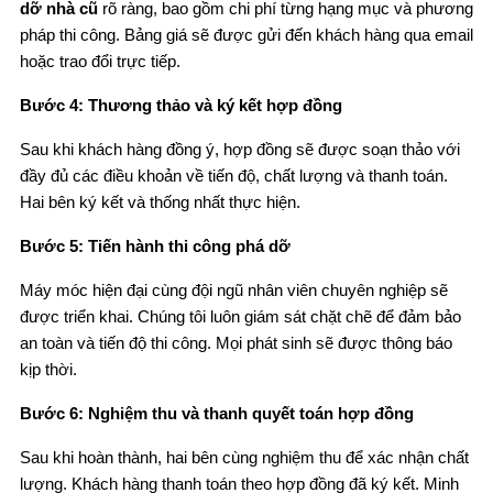
dỡ nhà cũ
rõ ràng, bao gồm chi phí từng hạng mục và phương
pháp thi công. Bảng giá sẽ được gửi đến khách hàng qua email
hoặc trao đổi trực tiếp.
Bước 4: Thương thảo và ký kết hợp đồng
Sau khi khách hàng đồng ý, hợp đồng sẽ được soạn thảo với
đầy đủ các điều khoản về tiến độ, chất lượng và thanh toán.
Hai bên ký kết và thống nhất thực hiện.
Bước 5: Tiến hành thi công phá dỡ
Máy móc hiện đại cùng đội ngũ nhân viên chuyên nghiệp sẽ
được triển khai. Chúng tôi luôn giám sát chặt chẽ để đảm bảo
an toàn và tiến độ thi công. Mọi phát sinh sẽ được thông báo
kịp thời.
Bước 6: Nghiệm thu và thanh quyết toán hợp đồng
Sau khi hoàn thành, hai bên cùng nghiệm thu để xác nhận chất
lượng. Khách hàng thanh toán theo hợp đồng đã ký kết. Minh