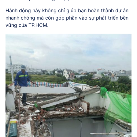
Hành động này không chỉ giúp bạn hoàn thành dự án
nhanh chóng mà còn góp phần vào sự phát triển bền
vững của TP.HCM.