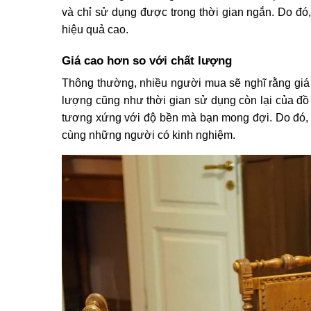
và chỉ sử dụng được trong thời gian ngắn. Do đó
hiệu quả cao.
Giá cao hơn so với chất lượng
Thông thường, nhiều người mua sẽ nghĩ rằng giá đ
lượng cũng như thời gian sử dụng còn lại của đồ 
tương xứng với độ bền mà bạn mong đợi. Do đó, đi
cùng những người có kinh nghiệm.