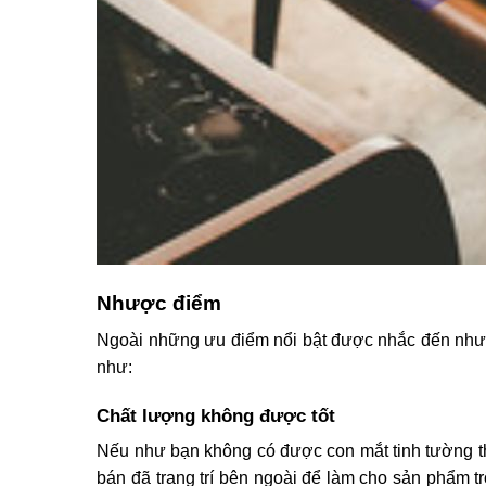
Nhược điểm
Ngoài những ưu điểm nổi bật được nhắc đến như 
như:
Chất lượng không được tốt
Nếu như bạn không có được con mắt tinh tường thì
bán đã trang trí bên ngoài để làm cho sản phẩm t