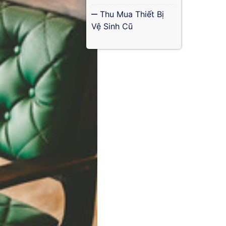
Thu Mua Thiết Bị
Vệ Sinh Cũ