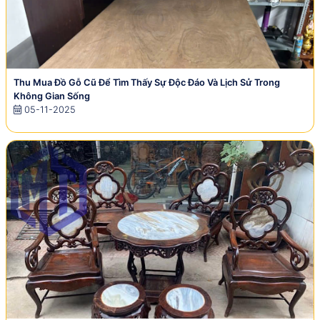
Thu Mua Đồ Gỗ Cũ Để Tìm Thấy Sự Độc Đáo Và Lịch Sử Trong
Không Gian Sống
05-11-2025