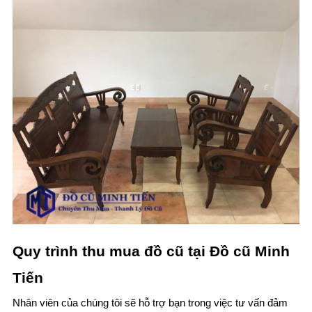
Quy trình thu mua đồ cũ tại Đồ cũ Minh
Tiến
Nhân viên của chúng tôi sẽ hỗ trợ bạn trong việc tư vấn đảm