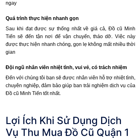
ngay
Quá trình thực hiện nhanh gọn
Sau khi đạt được sự thống nhất về giá cả, Đồ cũ Minh
Tiến sẽ đến tận nơi để vận chuyển, tháo dỡ. Việc này
được thực hiện nhanh chóng, gọn lẹ không mất nhiều thời
gian
Đội ngũ nhân viên nhiệt tình, vui vẻ, có trách nhiệm
Đến với chúng tôi bạn sẽ được nhân viên hỗ trợ nhiệt tình,
chuyên nghiệp, đảm bảo giúp ban trải nghiệm dịch vụ của
Đồ cũ Minh Tiến tốt nhất.
Lợi Ích Khi Sử Dụng Dịch
Vụ Thu Mua Đồ Cũ Quận 1