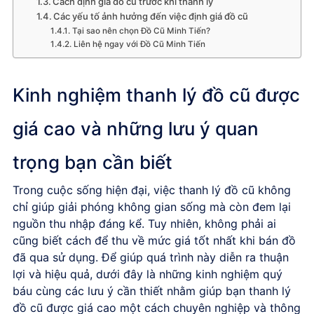
Cách định giá đồ cũ trước khi thanh lý
Các yếu tố ảnh hưởng đến việc định giá đồ cũ
Tại sao nên chọn Đồ Cũ Minh Tiến?
Liên hệ ngay với Đồ Cũ Minh Tiến
Kinh nghiệm thanh lý đồ cũ được
giá cao và những lưu ý quan
trọng bạn cần biết
Trong cuộc sống hiện đại, việc thanh lý đồ cũ không
chỉ giúp giải phóng không gian sống mà còn đem lại
nguồn thu nhập đáng kể. Tuy nhiên, không phải ai
cũng biết cách để thu về mức giá tốt nhất khi bán đồ
đã qua sử dụng. Để giúp quá trình này diễn ra thuận
lợi và hiệu quả, dưới đây là những kinh nghiệm quý
báu cùng các lưu ý cần thiết nhằm giúp bạn thanh lý
đồ cũ được giá cao một cách chuyên nghiệp và thông