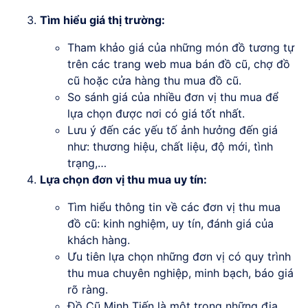
Tìm hiểu giá thị trường:
Tham khảo giá của những món đồ tương tự
trên các trang web mua bán đồ cũ, chợ đồ
cũ hoặc cửa hàng thu mua đồ cũ.
So sánh giá của nhiều đơn vị thu mua để
lựa chọn được nơi có giá tốt nhất.
Lưu ý đến các yếu tố ảnh hưởng đến giá
như: thương hiệu, chất liệu, độ mới, tình
trạng,…
Lựa chọn đơn vị thu mua uy tín:
Tìm hiểu thông tin về các đơn vị thu mua
đồ cũ: kinh nghiệm, uy tín, đánh giá của
khách hàng.
Ưu tiên lựa chọn những đơn vị có quy trình
thu mua chuyên nghiệp, minh bạch, báo giá
rõ ràng.
Đồ Cũ Minh Tiến là một trong những địa