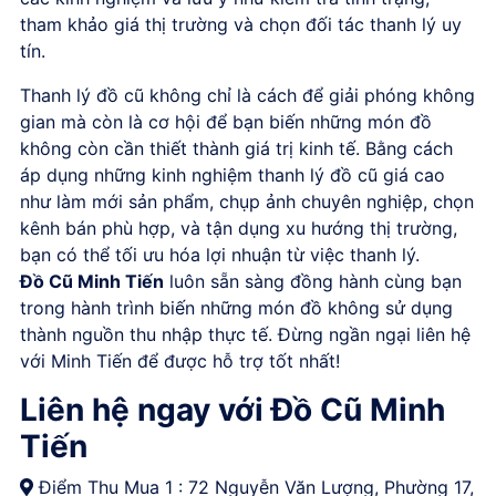
tham khảo giá thị trường và chọn đối tác thanh lý uy
tín.
Thanh lý đồ cũ không chỉ là cách để giải phóng không
gian mà còn là cơ hội để bạn biến những món đồ
không còn cần thiết thành giá trị kinh tế. Bằng cách
áp dụng những kinh nghiệm thanh lý đồ cũ giá cao
như làm mới sản phẩm, chụp ảnh chuyên nghiệp, chọn
kênh bán phù hợp, và tận dụng xu hướng thị trường,
bạn có thể tối ưu hóa lợi nhuận từ việc thanh lý.
Đồ Cũ Minh Tiến
luôn sẵn sàng đồng hành cùng bạn
trong hành trình biến những món đồ không sử dụng
thành nguồn thu nhập thực tế. Đừng ngần ngại liên hệ
với Minh Tiến để được hỗ trợ tốt nhất!
Liên hệ ngay với Đồ Cũ Minh
Tiến
Điểm Thu Mua 1 : 72 Nguyễn Văn Lượng, Phường 17,