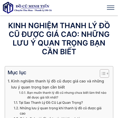
KINH NGHIỆM THANH LÝ ĐỒ
CŨ ĐƯỢC GIÁ CAO: NHỮNG
LƯU Ý QUAN TRỌNG BẠN
CẦN BIẾT
Mục lục
Kinh nghiệm thanh lý đồ cũ được giá cao và những
lưu ý quan trọng bạn cần biết
Bạn muốn thanh lý đồ cũ nhưng chưa biết làm thế nào
để được giá tốt nhất?
Tại Sao Thanh Lý Đồ Cũ Lại Quan Trọng?
Những lưu ý quan trọng khi thanh lý đồ cũ được giá
cao