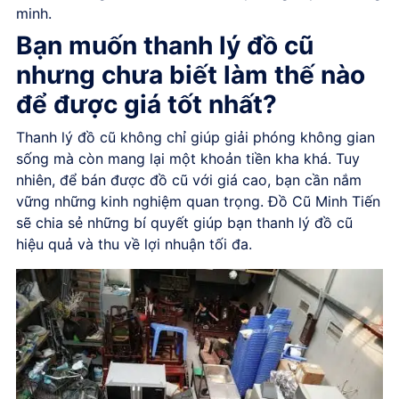
minh.
Bạn muốn thanh lý đồ cũ
nhưng chưa biết làm thế nào
để được giá tốt nhất?
Thanh lý đồ cũ
không chỉ giúp giải phóng không gian
sống mà còn mang lại một khoản tiền kha khá. Tuy
nhiên, để bán được đồ cũ với giá cao, bạn cần nắm
vững những kinh nghiệm quan trọng. Đồ Cũ Minh Tiến
sẽ chia sẻ những bí quyết giúp bạn thanh lý đồ cũ
hiệu quả và thu về lợi nhuận tối đa.