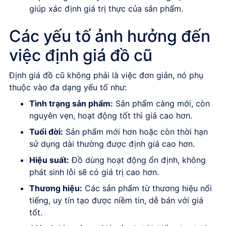
giúp xác định giá trị thực của sản phẩm.
Các yếu tố ảnh hưởng đến
việc định giá đồ cũ
Định giá đồ cũ không phải là việc đơn giản, nó phụ
thuộc vào đa dạng yếu tố như:
Tình trạng sản phẩm:
Sản phẩm càng mới, còn
nguyên vẹn, hoạt động tốt thì giá cao hơn.
Tuổi đời:
Sản phẩm mới hơn hoặc còn thời hạn
sử dụng dài thường được định giá cao hơn.
Hiệu suất:
Đồ dùng hoạt động ổn định, không
phát sinh lỗi sẽ có giá trị cao hơn.
Thương hiệu:
Các sản phẩm từ thương hiệu nổi
tiếng, uy tín tạo được niềm tin, dễ bán với giá
tốt.