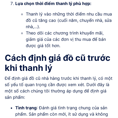
Lựa chọn thời điểm thanh lý phù hợp:
Thanh lý vào những thời điểm nhu cầu mua
đồ cũ tăng cao (cuối năm, chuyển nhà, sửa
nhà,…).
Theo dõi các chương trình khuyến mãi,
giảm giá của các đơn vị thu mua để bán
được giá tốt hơn.
Cách định giá đồ cũ trước
khi thanh lý
Để định giá đồ cũ nhà hàng trước khi thanh lý, có một
số yếu tố quan trọng cần được xem xét. Dưới đây là
một số cách chúng tôi thường áp dụng để định giá
sản phẩm:
Tình trạng
: Đánh giá tình trạng chung của sản
phẩm. Sản phẩm còn mới, ít sử dụng và không