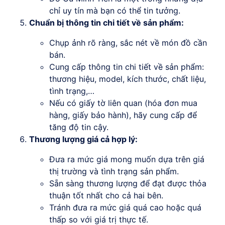
chỉ uy tín mà bạn có thể tin tưởng.
Chuẩn bị thông tin chi tiết về sản phẩm:
Chụp ảnh rõ ràng, sắc nét về món đồ cần
bán.
Cung cấp thông tin chi tiết về sản phẩm:
thương hiệu, model, kích thước, chất liệu,
tình trạng,…
Nếu có giấy tờ liên quan (hóa đơn mua
hàng, giấy bảo hành), hãy cung cấp để
tăng độ tin cậy.
Thương lượng giá cả hợp lý:
Đưa ra mức giá mong muốn dựa trên giá
thị trường và tình trạng sản phẩm.
Sẵn sàng thương lượng để đạt được thỏa
thuận tốt nhất cho cả hai bên.
Tránh đưa ra mức giá quá cao hoặc quá
thấp so với giá trị thực tế.