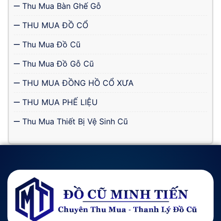
Thu Mua Bàn Ghế Gỗ
THU MUA ĐỒ CỔ
Thu Mua Đồ Cũ
Thu Mua Đồ Gỗ Cũ
THU MUA ĐỒNG HỒ CỔ XƯA
THU MUA PHẾ LIỆU
Thu Mua Thiết Bị Vệ Sinh Cũ