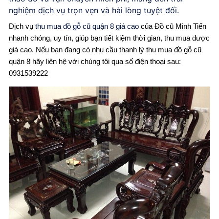
nghiệm dịch vụ trọn vẹn và hài lòng tuyệt đối.
Dịch vụ
thu mua đồ gỗ cũ quận 8 giá cao
của Đồ cũ Minh Tiến
nhanh chóng, uy tín, giúp bạn tiết kiệm thời gian, thu mua được
giá cao. Nếu bạn đang có nhu cầu thanh lý thu mua đồ gỗ cũ
quận 8 hãy liên hệ với chúng tôi qua số điện thoại sau:
0931539222