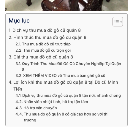
Mục lục
Dịch vụ thu mua đồ gỗ cũ quận 8
Hình thức thu mua đồ gỗ cũ quận 8
Thu mua đồ gỗ cũ trực tiếp
Thu mua đồ gỗ cũ trọn gói
Giá thu mua đồ gỗ cũ quận 8
Quy Trình Thu Mua Đồ Gỗ Cũ Chuyên Nghiệp Tại Quận
8
XEM THÊM VIDEO về Thu mua bàn ghế gỗ cũ
Lợi ích khi thu mua đồ gỗ cũ quận 8 tại Đồ cũ Minh
Tiến
Dịch vụ thu mua đồ gỗ cũ quận 8 tận nơi, nhanh chóng
Nhân viên nhiệt tình, hỗ trợ tận tâm
Hỗ trợ vận chuyển
Thu mua đồ gỗ quận 8 có giá cao hơn so với thị
trường