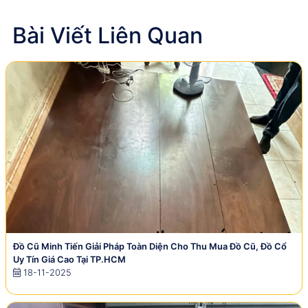
Bài Viết Liên Quan
Đồ Cũ Minh Tiến Giải Pháp Toàn Diện Cho Thu Mua Đồ Cũ, Đồ Cổ
Uy Tín Giá Cao Tại TP.HCM
18-11-2025