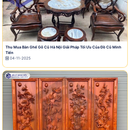
Thu Mua Bàn Ghế Gỗ Cũ Hà Nội Giải Pháp Tối Ưu Của Đồ Cũ Minh
Tiến
04-11-2025