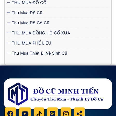
THU MUA ĐỒ CỔ
Thu Mua Đồ Cũ
Thu Mua Đồ Gỗ Cũ
THU MUA ĐỒNG HỒ CỔ XƯA
THU MUA PHẾ LIỆU
Thu Mua Thiết Bị Vệ Sinh Cũ