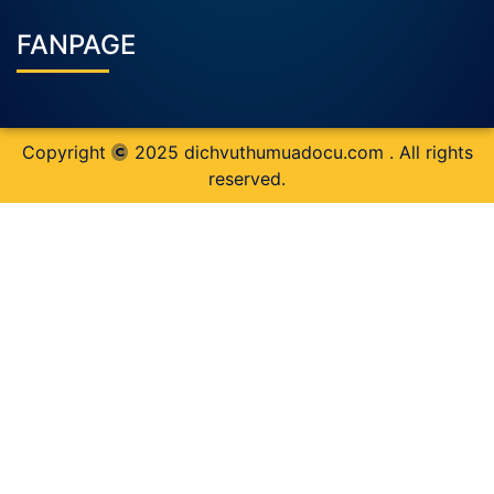
FANPAGE
Copyright
2025
dichvuthumuadocu.com
. All rights
reserved.