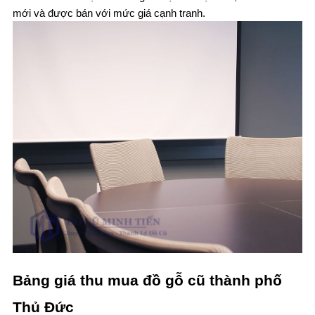
mới và được bán với mức giá cạnh tranh.
Bảng giá thu mua đồ gỗ cũ thành phố
Thủ Đức