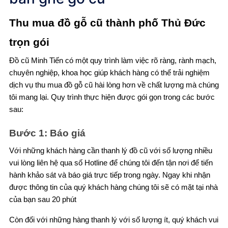
Thu mua đồ gỗ cũ thành phố Thủ Đức
trọn gói
Đồ cũ Minh Tiến có một quy trình làm việc rõ ràng, rành mạch,
chuyên nghiệp, khoa học giúp khách hàng có thể trải nghiệm
dịch vụ thu mua đồ gỗ cũ hài lòng hơn về chất lượng mà chúng
tôi mang lại. Quy trình thực hiện được gói gọn trong các bước
sau:
Bước 1: Báo giá
Với những khách hàng cần thanh lý đồ cũ với số lượng nhiều
vui lòng liên hệ qua số Hotline để chúng tôi đến tận nơi để tiến
hành khảo sát và báo giá trực tiếp trong ngày. Ngay khi nhận
được thông tin của quý khách hàng chúng tôi sẽ có mặt tại nhà
của bạn sau 20 phút
Còn đối với những hàng thanh lý với số lượng ít, quý khách vui