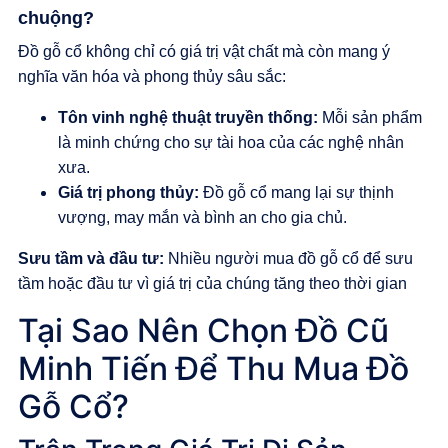
chuộng?
Đồ gỗ cổ không chỉ có giá trị vật chất mà còn mang ý
nghĩa văn hóa và phong thủy sâu sắc:
Tôn vinh nghệ thuật truyền thống:
Mỗi sản phẩm
là minh chứng cho sự tài hoa của các nghệ nhân
xưa.
Giá trị phong thủy:
Đồ gỗ cổ mang lại sự thịnh
vượng, may mắn và bình an cho gia chủ.
Sưu tầm và đầu tư:
Nhiều người mua đồ gỗ cổ để sưu
tầm hoặc đầu tư vì giá trị của chúng tăng theo thời gian
Tại Sao Nên Chọn Đồ Cũ
Minh Tiến Để Thu Mua Đồ
Gỗ Cổ?