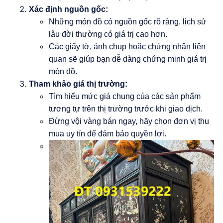
Xác định nguồn gốc:
Những món đồ có nguồn gốc rõ ràng, lịch sử
lâu đời thường có giá trị cao hơn.
Các giấy tờ, ảnh chụp hoặc chứng nhận liên
quan sẽ giúp bạn dễ dàng chứng minh giá trị
món đồ.
Tham khảo giá thị trường:
Tìm hiểu mức giá chung của các sản phẩm
tương tự trên thị trường trước khi giao dịch.
Đừng vội vàng bán ngay, hãy chọn đơn vị thu
mua uy tín để đảm bảo quyền lợi.