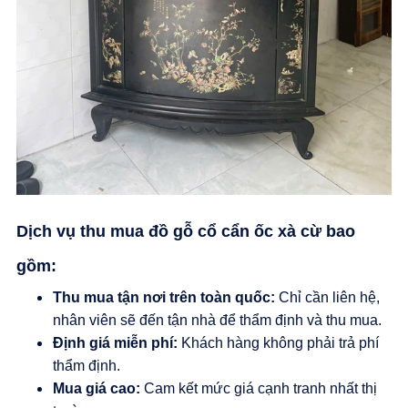
Dịch vụ thu mua đồ gỗ cổ cẩn ốc xà cừ bao
gồm:
Thu mua tận nơi trên toàn quốc:
Chỉ cần liên hệ,
nhân viên sẽ đến tận nhà để thẩm định và thu mua.
Định giá miễn phí:
Khách hàng không phải trả phí
thẩm định.
Mua giá cao:
Cam kết mức giá cạnh tranh nhất thị