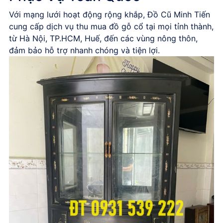
Với mạng lưới hoạt động rộng khắp,
Đồ Cũ Minh Tiến
cung cấp dịch vụ
thu mua đồ gỗ cổ
tại mọi tỉnh thành,
từ Hà Nội, TP.HCM, Huế, đến các vùng nông thôn,
đảm bảo hỗ trợ nhanh chóng và tiện lợi.