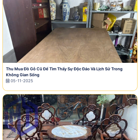
Thu Mua Đồ Gỗ Cũ Để Tìm Thấy Sự Độc Đáo Và Lịch Sử Trong
Không Gian Sống
05-11-2025