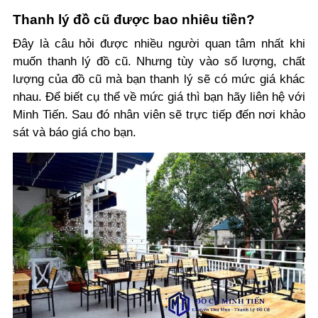
Thanh lý đồ cũ được bao nhiêu tiền?
Đây là câu hỏi được nhiều người quan tâm nhất khi
muốn thanh lý đồ cũ. Nhưng tùy vào số lượng, chất
lượng của đồ cũ mà bạn thanh lý sẽ có mức giá khác
nhau. Để biết cụ thể về mức giá thì bạn hãy liên hệ với
Minh Tiến. Sau đó nhân viên sẽ trực tiếp đến nơi khảo
sát và báo giá cho bạn.