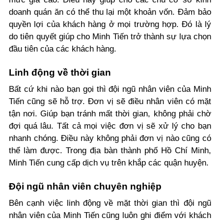
doanh quán ăn có thể thu lại một khoản vốn. Đảm bảo
quyền lợi của khách hàng ở mọi trường hợp. Đó là lý
do tiên quyết giúp cho Minh Tiến trở thành sự lựa chọn
đầu tiên của các khách hàng.
Linh động về thời gian
Bất cứ khi nào bạn gọi thì đội ngũ nhân viên của Minh
Tiến cũng sẽ hỗ trợ. Đơn vị sẽ điều nhân viên có mặt
tận nơi. Giúp bạn tránh mất thời gian, không phải chờ
đợi quá lâu. Tất cả mọi việc đơn vị sẽ xử lý cho bạn
nhanh chóng. Điều này không phải đơn vị nào cũng có
thể làm được. Trong địa bàn thành phố Hồ Chí Minh,
Minh Tiến cung cấp dịch vụ trên khắp các quận huyện.
Đội ngũ nhân viên chuyên nghiệp
Bên cạnh việc linh động về mặt thời gian thì đội ngũ
nhân viên của Minh Tiến cũng luôn ghi điểm với khách