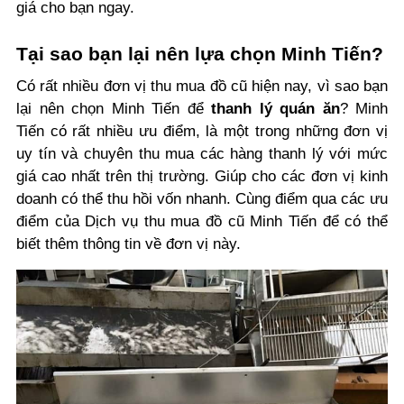
giá cho bạn ngay.
Tại sao bạn lại nên lựa chọn Minh Tiến?
Có rất nhiều đơn vị thu mua đồ cũ hiện nay, vì sao bạn
lại nên chọn Minh Tiến để
thanh lý quán ăn
? Minh
Tiến có rất nhiều ưu điểm, là một trong những đơn vị
uy tín và chuyên thu mua các hàng thanh lý với mức
giá cao nhất trên thị trường. Giúp cho các đơn vị kinh
doanh có thể thu hồi vốn nhanh. Cùng điểm qua các ưu
điểm của Dịch vụ thu mua đồ cũ Minh Tiến để có thể
biết thêm thông tin về đơn vị này.