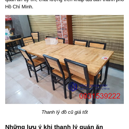
Hồ Chí Minh.
Thanh lý đồ cũ giá tốt
Những lưu ý khi thanh lý quán ăn