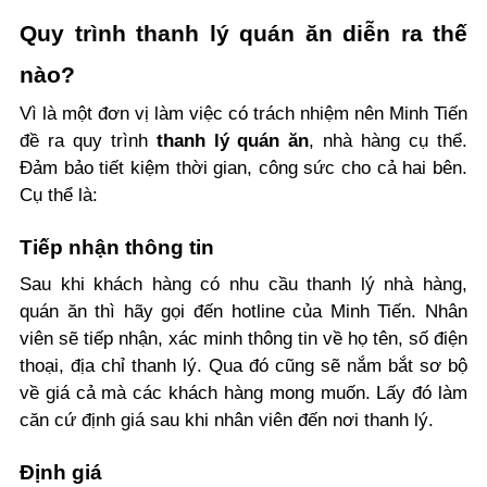
Quy trình thanh lý quán ăn diễn ra thế
nào?
Vì là một đơn vị làm việc có trách nhiệm nên Minh Tiến
đề ra quy trình
thanh lý quán ăn
, nhà hàng cụ thể.
Đảm bảo tiết kiệm thời gian, công sức cho cả hai bên.
Cụ thể là:
Tiếp nhận thông tin
Sau khi khách hàng có nhu cầu thanh lý nhà hàng,
quán ăn thì hãy gọi đến hotline của Minh Tiến. Nhân
viên sẽ tiếp nhận, xác minh thông tin về họ tên, số điện
thoại, địa chỉ thanh lý. Qua đó cũng sẽ nắm bắt sơ bộ
về giá cả mà các khách hàng mong muốn. Lấy đó làm
căn cứ định giá sau khi nhân viên đến nơi thanh lý.
Định giá