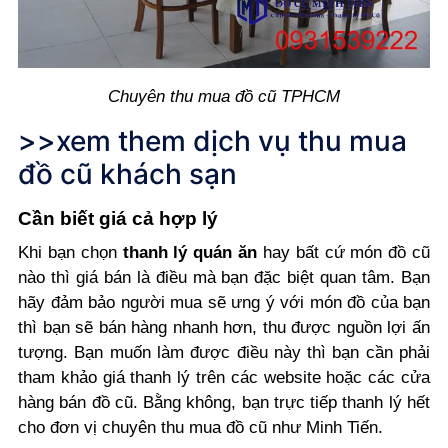
Chuyên thu mua đồ cũ TPHCM
>>xem them
dịch vụ thu mua
đồ cũ khách sạn
Cần biết giá cả hợp lý
Khi bạn chọn
thanh lý quán ăn
hay bất cứ món đồ cũ
nào thì giá bán là điều mà bạn đặc biệt quan tâm. Bạn
hãy đảm bảo người mua sẽ ưng ý với món đồ của bạn
thì bạn sẽ bán hàng nhanh hơn, thu được nguồn lợi ấn
tượng. Bạn muốn làm được điều này thì bạn cần phải
tham khảo giá thanh lý trên các website hoặc các cửa
hàng bán đồ cũ. Bằng không, bạn trực tiếp thanh lý hết
cho đơn vị chuyên thu mua đồ cũ như Minh Tiến.