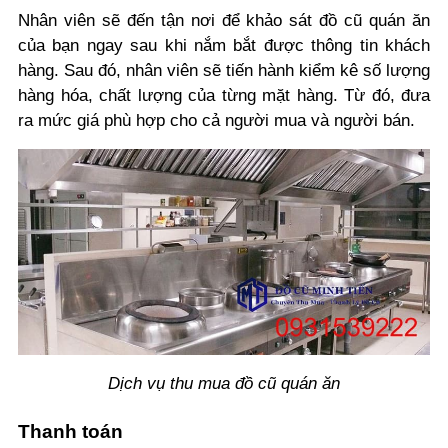
Nhân viên sẽ đến tận nơi để khảo sát đồ cũ quán ăn
của bạn ngay sau khi nắm bắt được thông tin khách
hàng. Sau đó, nhân viên sẽ tiến hành kiểm kê số lượng
hàng hóa, chất lượng của từng mặt hàng. Từ đó, đưa
ra mức giá phù hợp cho cả người mua và người bán.
Dịch vụ thu mua đồ cũ quán ăn
Thanh toán