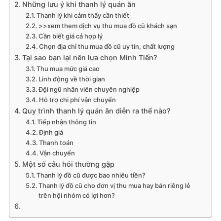
Những lưu ý khi thanh lý quán ăn
Thanh lý khi cảm thấy cần thiết
>>xem them dịch vụ thu mua đồ cũ khách sạn
Cần biết giá cả hợp lý
Chọn địa chỉ thu mua đồ cũ uy tín, chất lượng
Tại sao bạn lại nên lựa chọn Minh Tiến?
Thu mua mức giá cao
Linh động về thời gian
Đội ngũ nhân viên chuyên nghiệp
Hỗ trợ chi phí vận chuyển
Quy trình thanh lý quán ăn diễn ra thế nào?
Tiếp nhận thông tin
Định giá
Thanh toán
Vận chuyển
Một số câu hỏi thường gặp
Thanh lý đồ cũ được bao nhiêu tiền?
Thanh lý đồ cũ cho đơn vị thu mua hay bán riêng lẻ
trên hội nhóm có lợi hơn?