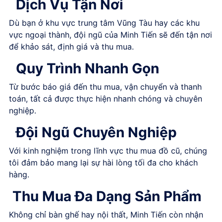
Dịch Vụ Tận Nơi
Dù bạn ở khu vực trung tâm Vũng Tàu hay các khu
vực ngoại thành, đội ngũ của Minh Tiến sẽ đến tận nơi
để khảo sát, định giá và thu mua.
Quy Trình Nhanh Gọn
Từ bước báo giá đến thu mua, vận chuyển và thanh
toán, tất cả được thực hiện nhanh chóng và chuyên
nghiệp.
Đội Ngũ Chuyên Nghiệp
Với kinh nghiệm trong lĩnh vực thu mua đồ cũ, chúng
tôi đảm bảo mang lại sự hài lòng tối đa cho khách
hàng.
Thu Mua Đa Dạng Sản Phẩm
Không chỉ bàn ghế hay nội thất, Minh Tiến còn nhận