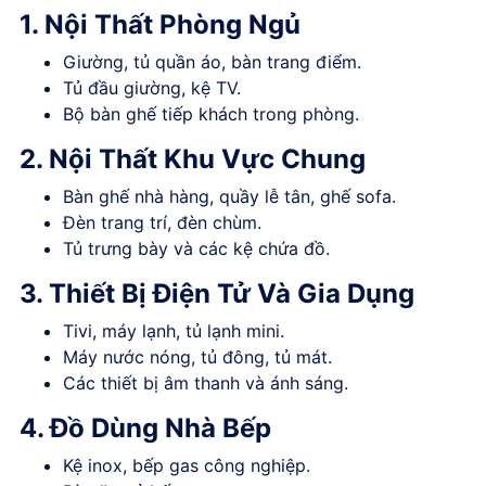
1. Nội Thất Phòng Ngủ
Giường, tủ quần áo, bàn trang điểm.
Tủ đầu giường, kệ TV.
Bộ bàn ghế tiếp khách trong phòng.
2. Nội Thất Khu Vực Chung
Bàn ghế nhà hàng, quầy lễ tân, ghế sofa.
Đèn trang trí, đèn chùm.
Tủ trưng bày và các kệ chứa đồ.
3. Thiết Bị Điện Tử Và Gia Dụng
Tivi, máy lạnh, tủ lạnh mini.
Máy nước nóng, tủ đông, tủ mát.
Các thiết bị âm thanh và ánh sáng.
4. Đồ Dùng Nhà Bếp
Kệ inox, bếp gas công nghiệp.