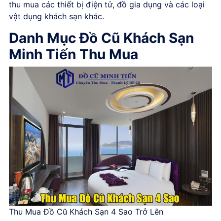
thu mua các thiết bị điện tử, đồ gia dụng và các loại
vật dụng khách sạn khác.
Danh Mục Đồ Cũ Khách Sạn
Minh Tiến Thu Mua
Thu Mua Đồ Cũ Khách Sạn 4 Sao Trở Lên