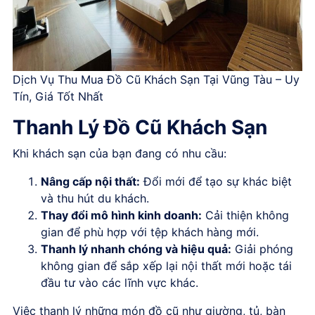
Dịch Vụ Thu Mua Đồ Cũ Khách Sạn Tại Vũng Tàu – Uy
Tín, Giá Tốt Nhất
Thanh Lý Đồ Cũ Khách Sạn
Khi khách sạn của bạn đang có nhu cầu:
Nâng cấp nội thất:
Đổi mới để tạo sự khác biệt
và thu hút du khách.
Thay đổi mô hình kinh doanh:
Cải thiện không
gian để phù hợp với tệp khách hàng mới.
Thanh lý nhanh chóng và hiệu quả:
Giải phóng
không gian để sắp xếp lại nội thất mới hoặc tái
đầu tư vào các lĩnh vực khác.
Việc thanh lý những món đồ cũ như giường, tủ, bàn