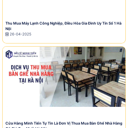
Thu Mua Máy Lạnh Công Nghiệp, Điều Hòa Gia Đình Uy Tín Số 1 Hà
Nội
26-04-2025
Cửa Hàng Minh Tiến Tự Tin Là Đơn Vị Thua Mua Bàn Ghế Nhà Hàng