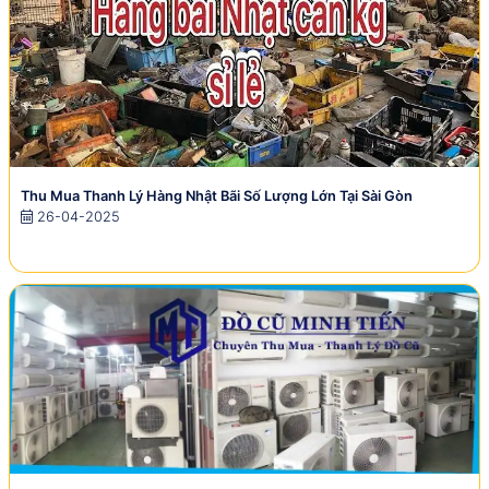
Thu Mua Thanh Lý Hàng Nhật Bãi Số Lượng Lớn Tại Sài Gòn
26-04-2025