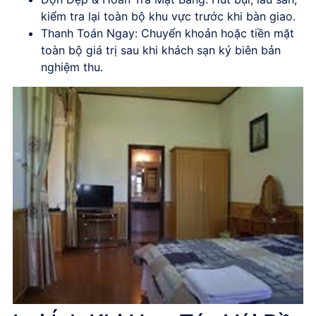
kiểm tra lại toàn bộ khu vực trước khi bàn giao.
Thanh Toán Ngay
: Chuyển khoản hoặc tiền mặt
toàn bộ giá trị sau khi khách sạn ký biên bản
nghiệm thu.