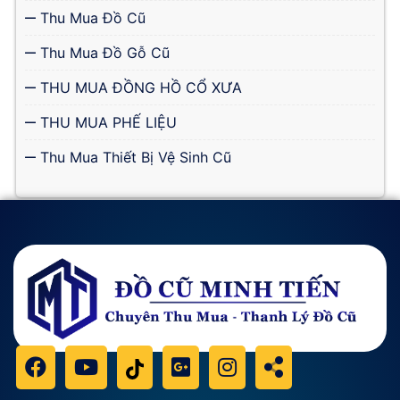
Thu Mua Đồ Cũ
Thu Mua Đồ Gỗ Cũ
THU MUA ĐỒNG HỒ CỔ XƯA
THU MUA PHẾ LIỆU
Thu Mua Thiết Bị Vệ Sinh Cũ