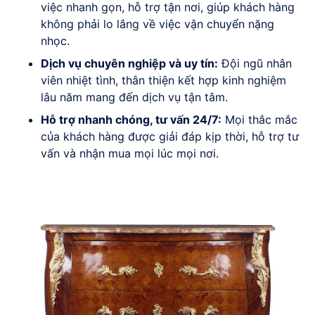
việc nhanh gọn, hỗ trợ tận nơi, giúp khách hàng
không phải lo lắng về việc vận chuyển nặng
nhọc.
Dịch vụ chuyên nghiệp và uy tín:
Đội ngũ nhân
viên nhiệt tình, thân thiện kết hợp kinh nghiệm
lâu năm mang đến dịch vụ tận tâm.
Hỗ trợ nhanh chóng, tư vấn 24/7:
Mọi thắc mắc
của khách hàng được giải đáp kịp thời, hỗ trợ tư
vấn và nhận mua mọi lúc mọi nơi.