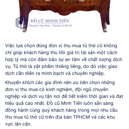
Việc lựa chọn đúng đơn vị thu mua tủ thờ cũ không
chỉ giúp khách hàng thu hồi giá trị tài sản một cách
hợp lý mà còn đảm bảo sự an tâm về chất lượng dịch
vụ. Tủ thờ là vật phẩm thiêng liêng, do đó việc giao
dịch cần diễn ra minh bạch và chuyên nghiệp.
Khuyến khích các gia đình nên ưu tiên chọn những
đơn vị thu mua có kinh nghiệm, đội ngũ chuyên
nghiệp và dịch vụ tận nơi để tiết kiệm thời gian và đạt
hiệu quả cao nhất. Đồ cũ Minh Tiến luôn sẵn sàng
đồng hành cùng quý khách hàng trong mọi nhu cầu
thu mua tủ thờ cũ trên địa bàn TPHCM và các khu
vực lân cận.