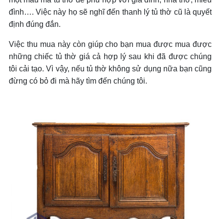
đình…. Việc này họ sẽ nghĩ đến thanh lý tủ thờ cũ là quyết
định đúng đắn.
Việc thu mua này còn giúp cho bạn mua được mua được
những chiếc tủ thờ giá cả hợp lý sau khi đã được chúng
tôi cải tạo. Vì vậy, nếu tủ thờ không sử dụng nữa bạn cũng
đừng có bỏ đi mà hãy tìm đến chúng tôi.