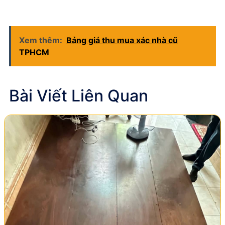
Xem thêm:
Bảng giá thu mua xác nhà cũ
TPHCM
Bài Viết Liên Quan