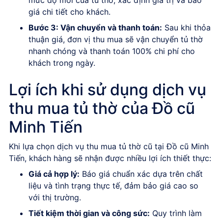
giá chi tiết cho khách.
Bước 3: Vận chuyển và thanh toán:
Sau khi thỏa
thuận giá, đơn vị thu mua sẽ vận chuyển tủ thờ
nhanh chóng và thanh toán 100% chi phí cho
khách trong ngày.
Lợi ích khi sử dụng dịch vụ
thu mua tủ thờ của Đồ cũ
Minh Tiến
Khi lựa chọn dịch vụ thu mua tủ thờ cũ tại Đồ cũ Minh
Tiến, khách hàng sẽ nhận được nhiều lợi ích thiết thực:
Giá cả hợp lý:
Báo giá chuẩn xác dựa trên chất
liệu và tình trạng thực tế, đảm bảo giá cao so
với thị trường.
Tiết kiệm thời gian và công sức:
Quy trình làm