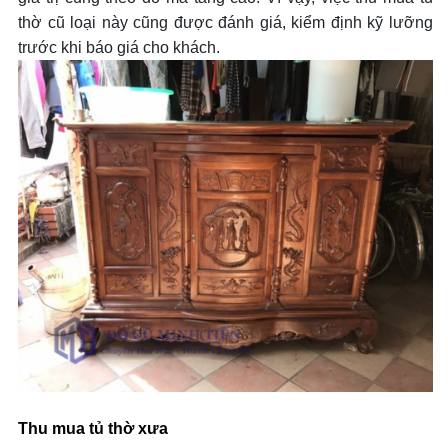
thờ cũ loại này cũng được đánh giá, kiểm định kỹ lưỡng
trước khi báo giá cho khách.
Thu mua tủ thờ xưa