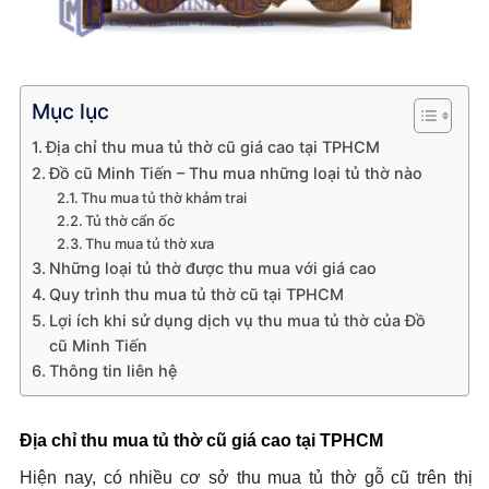
Mục lục
Địa chỉ thu mua tủ thờ cũ giá cao tại TPHCM
Đồ cũ Minh Tiến – Thu mua những loại tủ thờ nào
Thu mua tủ thờ khảm trai
Tủ thờ cẩn ốc
Thu mua tủ thờ xưa
Những loại tủ thờ được thu mua với giá cao
Quy trình thu mua tủ thờ cũ tại TPHCM
Lợi ích khi sử dụng dịch vụ thu mua tủ thờ của Đồ
cũ Minh Tiến
Thông tin liên hệ
Địa chỉ thu mua tủ thờ cũ giá cao tại TPHCM
Hiện nay, có nhiều cơ sở thu mua tủ thờ gỗ cũ trên thị