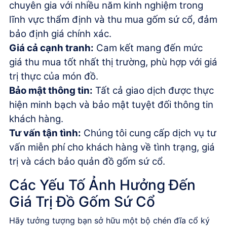
chuyên gia với nhiều năm kinh nghiệm trong
lĩnh vực thẩm định và thu mua gốm sứ cổ, đảm
bảo định giá chính xác.
Giá cả cạnh tranh:
Cam kết mang đến mức
giá thu mua tốt nhất thị trường, phù hợp với giá
trị thực của món đồ.
Bảo mật thông tin:
Tất cả giao dịch được thực
hiện minh bạch và bảo mật tuyệt đối thông tin
khách hàng.
Tư vấn tận tình:
Chúng tôi cung cấp dịch vụ tư
vấn miễn phí cho khách hàng về tình trạng, giá
trị và cách bảo quản đồ gốm sứ cổ.
Các Yếu Tố Ảnh Hưởng Đến
Giá Trị Đồ Gốm Sứ Cổ
Hãy tưởng tượng bạn sở hữu một bộ
chén đĩa cổ
ký