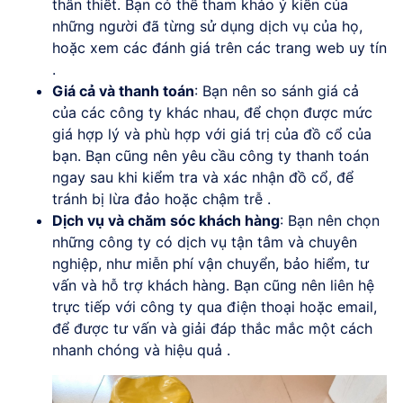
thân thiết. Bạn có thể tham khảo ý kiến của
những người đã từng sử dụng dịch vụ của họ,
hoặc xem các đánh giá trên các trang web uy tín
.
Giá cả và thanh toán
: Bạn nên so sánh giá cả
của các công ty khác nhau, để chọn được mức
giá hợp lý và phù hợp với giá trị của đồ cổ của
bạn. Bạn cũng nên yêu cầu công ty thanh toán
ngay sau khi kiểm tra và xác nhận đồ cổ, để
tránh bị lừa đảo hoặc chậm trễ .
Dịch vụ và chăm sóc khách hàng
: Bạn nên chọn
những công ty có dịch vụ tận tâm và chuyên
nghiệp, như miễn phí vận chuyển, bảo hiểm, tư
vấn và hỗ trợ khách hàng. Bạn cũng nên liên hệ
trực tiếp với công ty qua điện thoại hoặc email,
để được tư vấn và giải đáp thắc mắc một cách
nhanh chóng và hiệu quả .