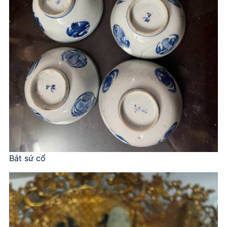
Bát sứ cổ